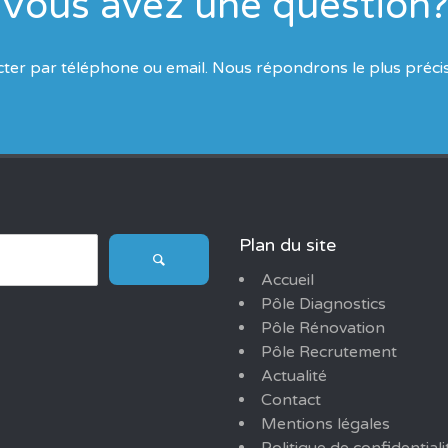
Vous avez une question
cter par téléphone ou email. Nous répondrons le plus préci
Plan du site
Accueil
Pôle Diagnostics
Pôle Rénovation
Pôle Recrutement
Actualité
Contact
Mentions légales