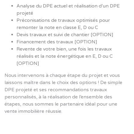
Analyse du DPE actuel et réalisation d’un DPE
projeté
Préconisations de travaux optimisés pour
remonter la note en classe E, D ou C
Devis travaux et suivi de chantier [OPTION]
Financement des travaux [OPTION]
Revente de votre bien, une fois les travaux
réalisés et la note énergétique en E, D ou C
[OPTION]
Nous intervenons à chaque étape du projet et vous
laissons maître dans le choix des options ! De simple
DPE projeté et ses recommandations travaux
personnalisés, à la réalisation de l’ensemble des
étapes, nous sommes le partenaire idéal pour une
vente immobilière réussie.