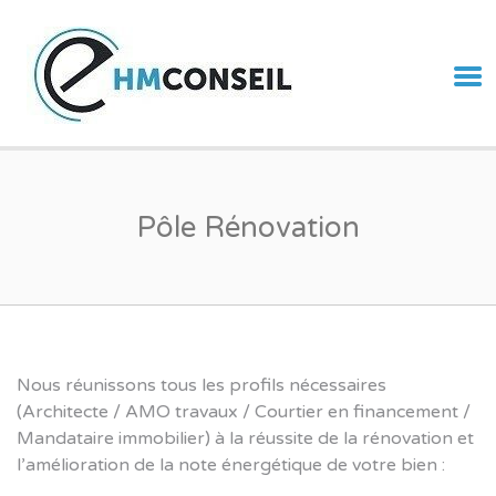
CABINET
DIAGNOSTICS
& CONSEILS –
IMMOBILIER
PARIS
Pôle Rénovation
Nous réunissons tous les profils nécessaires
(Architecte / AMO travaux / Courtier en financement /
Mandataire immobilier) à la réussite de la rénovation et
l’amélioration de la note énergétique de votre bien :