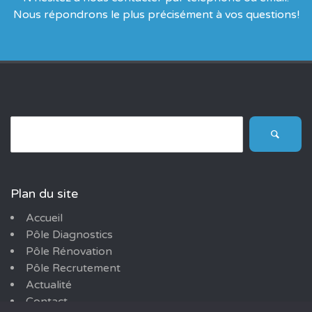
Nous répondrons le plus précisément à vos questions!
SEARCH
FOR:
Plan du site
Accueil
Pôle Diagnostics
Pôle Rénovation
Pôle Recrutement
Actualité
Contact