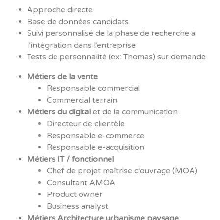
Approche directe
Base de données candidats
Suivi personnalisé de la phase de recherche à
l’intégration dans l’entreprise
Tests de personnalité (ex: Thomas) sur demande
Métiers de la vente
Responsable commercial
Commercial terrain
Métiers du digital
et de la communication
Directeur de clientèle
Responsable e-commerce
Responsable e-acquisition
Métiers IT / fonctionnel
Chef de projet maîtrise d’ouvrage (MOA)
Consultant AMOA
Product owner
Business analyst
Métiers Architecture urbanisme paysage,